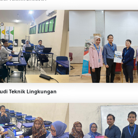
udi Teknik Lingkungan