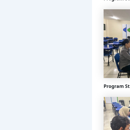
Program St