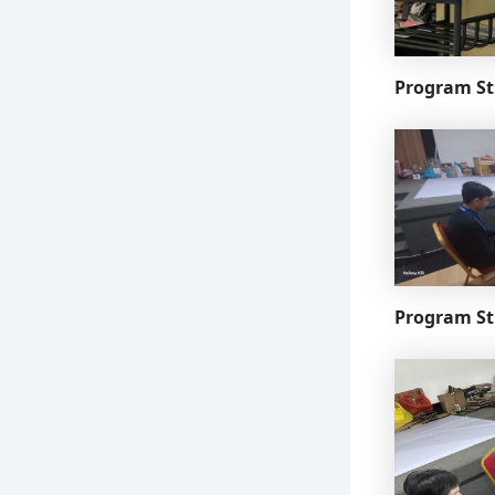
Program St
Program St