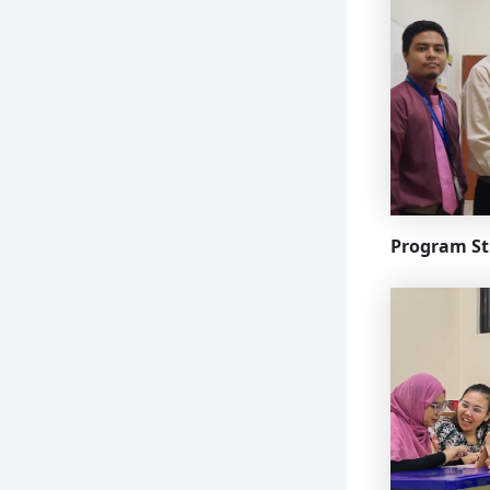
Program St