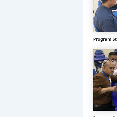
Program Stu