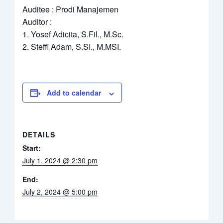
Auditee : Prodi Manajemen
Auditor :
1. Yosef Adicita, S.Fil., M.Sc.
2. Steffi Adam, S.SI., M.MSI.
Add to calendar
DETAILS
Start:
July 1, 2024 @ 2:30 pm
End:
July 2, 2024 @ 5:00 pm